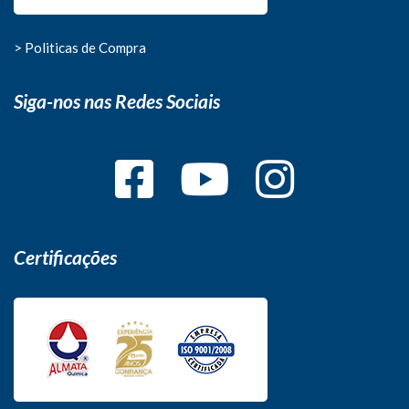
> Politicas de Compra
Siga-nos nas Redes Sociais
Certificações