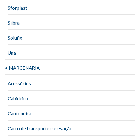
Sforplast
Silbra
Solufix
Una
• MARCENARIA
Acessórios
Cabideiro
Cantoneira
Carro de transporte e elevação