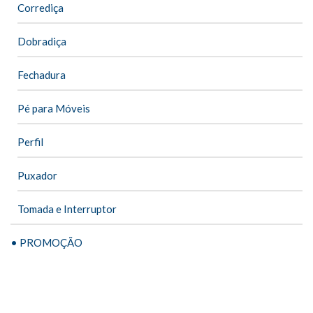
Corrediça
Dobradiça
Fechadura
Pé para Móveis
Perfil
Puxador
Tomada e Interruptor
• PROMOÇÃO