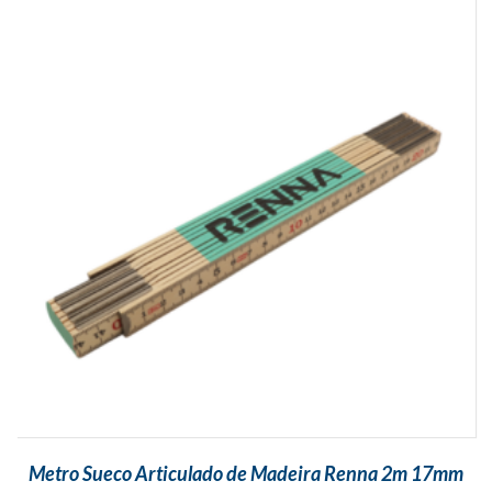
Metro Sueco Articulado de Madeira Renna 2m 17mm