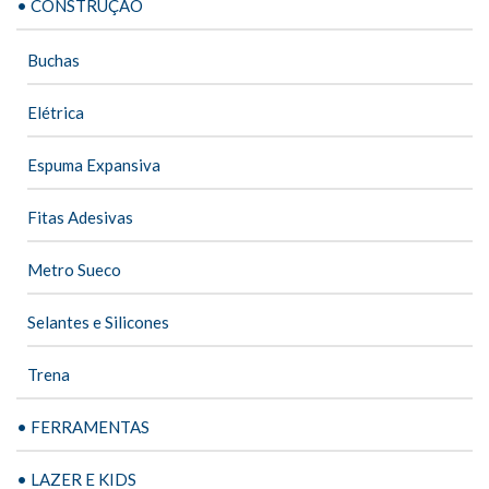
• CONSTRUÇÃO
Buchas
Elétrica
Espuma Expansiva
Fitas Adesivas
Metro Sueco
Selantes e Silicones
Trena
• FERRAMENTAS
• LAZER E KIDS