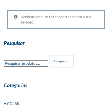
Nenhum produto foi encontrado para a sua
seleção.
Pesquisar
Pesquisar
Categorias
• COLAS