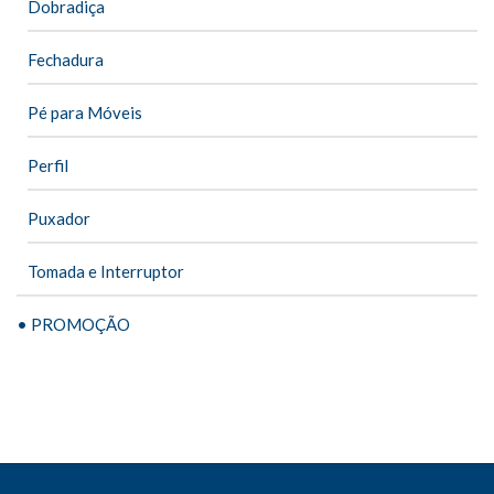
Dobradiça
Fechadura
Pé para Móveis
Perfil
Puxador
Tomada e Interruptor
• PROMOÇÃO