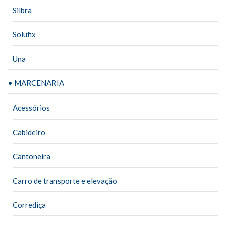
Silbra
Solufix
Una
• MARCENARIA
Acessórios
Cabideiro
Cantoneira
Carro de transporte e elevação
Corrediça