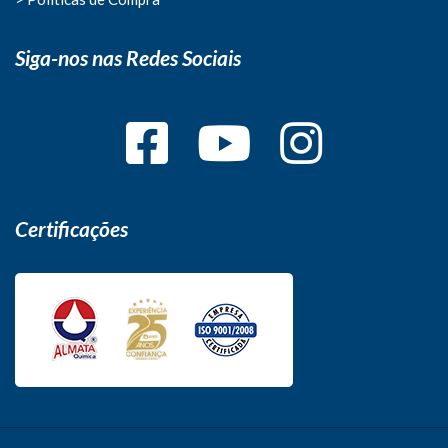
Siga-nos nas Redes Sociais
Certificações