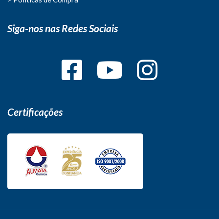
Siga-nos nas Redes Sociais
Certificações