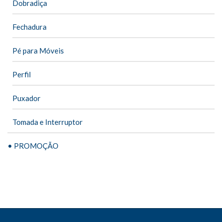
Dobradiça
Fechadura
Pé para Móveis
Perfil
Puxador
Tomada e Interruptor
• PROMOÇÃO