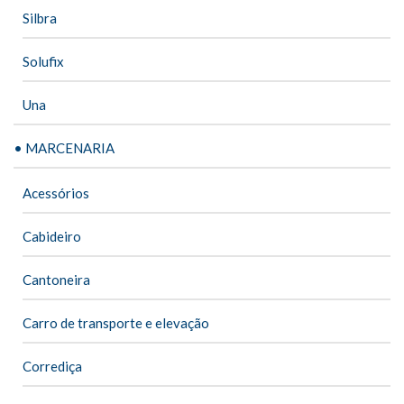
Silbra
Solufix
Una
• MARCENARIA
Acessórios
Cabideiro
Cantoneira
Carro de transporte e elevação
Corrediça