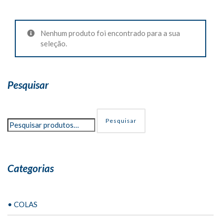
Nenhum produto foi encontrado para a sua
seleção.
Pesquisar
Pesquisar
Categorias
• COLAS