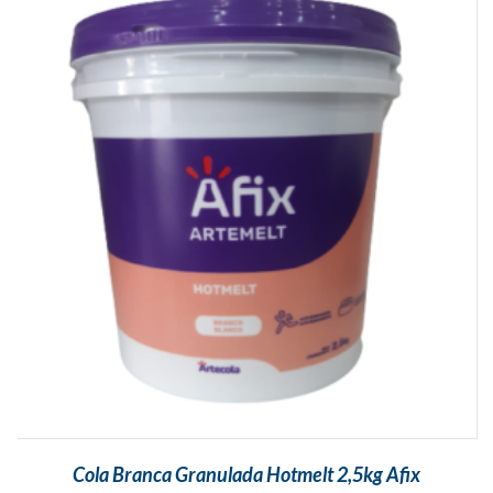
Cola Branca Granulada Hotmelt 2,5kg Afix