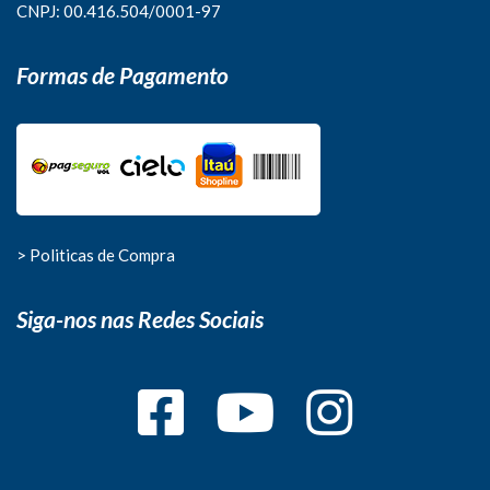
CNPJ: 00.416.504/0001-97
Formas de Pagamento
> Politicas de Compra
Siga-nos nas Redes Sociais