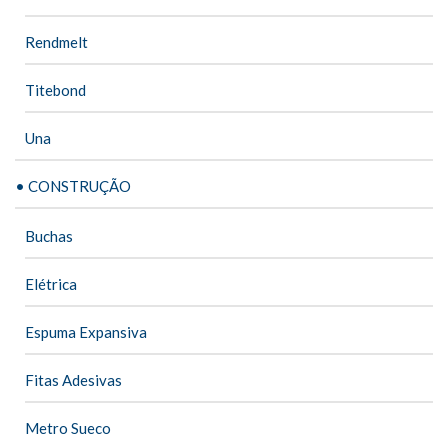
Rendmelt
Titebond
Una
• CONSTRUÇÃO
Buchas
Elétrica
Espuma Expansiva
Fitas Adesivas
Metro Sueco