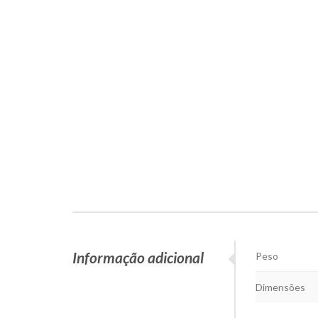
Informação adicional
Peso
Dimensões