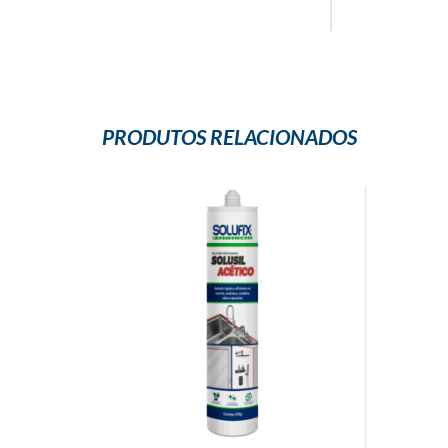
PRODUTOS RELACIONADOS