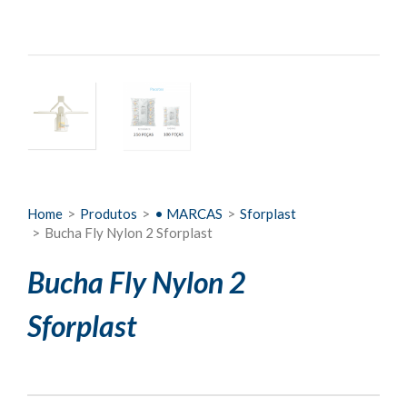
Home
>
Produtos
>
• MARCAS
>
Sforplast
>
Bucha Fly Nylon 2 Sforplast
Bucha Fly Nylon 2
Sforplast