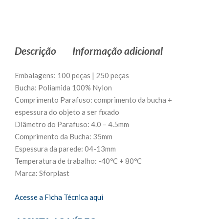
Descrição
Informação adicional
Embalagens: 100 peças | 250 peças
Bucha: Poliamida 100% Nylon
Comprimento Parafuso: comprimento da bucha +
espessura do objeto a ser fixado
Diâmetro do Parafuso: 4.0 – 4.5mm
Comprimento da Bucha: 35mm
Espessura da parede: 04-13mm
Temperatura de trabalho: -40ºC + 80ºC
Marca: Sforplast
Acesse a Ficha Técnica aqui