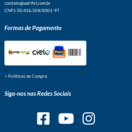
contato@adrifel.com.br
CNPJ: 00.416.504/0001-97
Formas de Pagamento
> Politicas de Compra
Siga-nos nas Redes Sociais