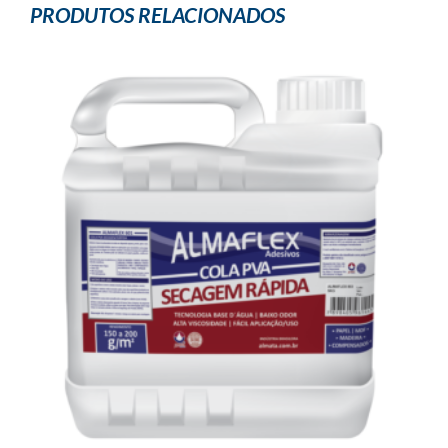
PRODUTOS RELACIONADOS