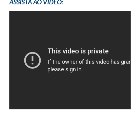
ASSISTA AO VÍDEO: