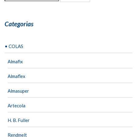
Categorias
• COLAS
Almafix
Almaflex
Almasuper
Artecola
H. B. Fuller
Rendmelt