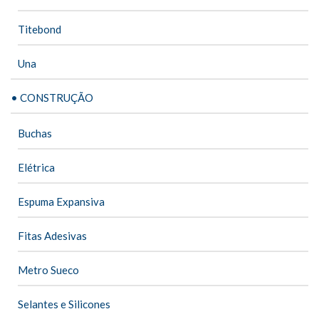
Titebond
Una
• CONSTRUÇÃO
Buchas
Elétrica
Espuma Expansiva
Fitas Adesivas
Metro Sueco
Selantes e Silicones