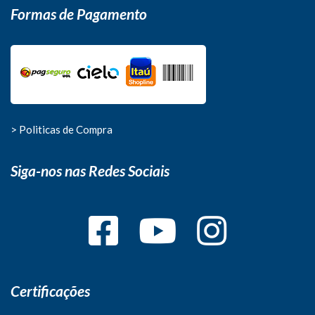
Formas de Pagamento
> Politicas de Compra
Siga-nos nas Redes Sociais
Certificações