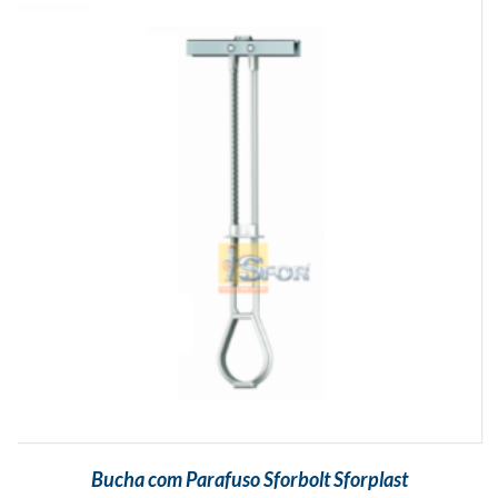
Bucha com Parafuso Sforbolt Sforplast