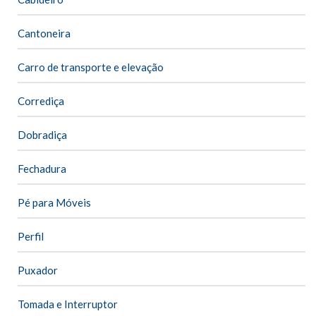
Cantoneira
Carro de transporte e elevação
Corrediça
Dobradiça
Fechadura
Pé para Móveis
Perfil
Puxador
Tomada e Interruptor