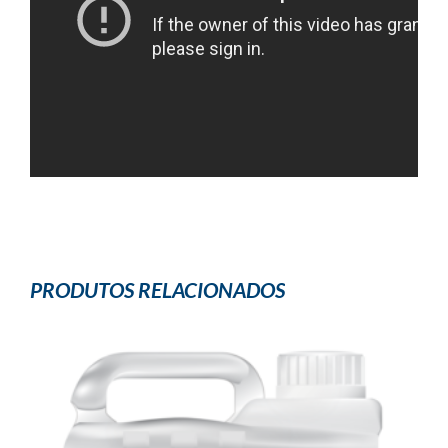
PRODUTOS RELACIONADOS