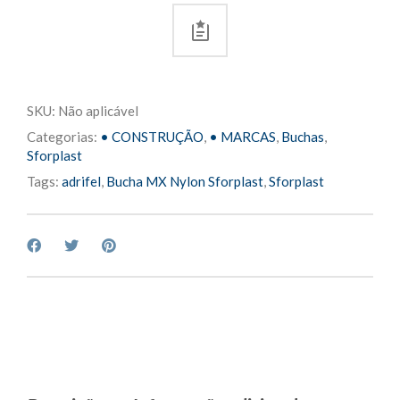
SKU:
Não aplicável
Categorias:
• CONSTRUÇÃO
,
• MARCAS
,
Buchas
,
Sforplast
Tags:
adrifel
,
Bucha MX Nylon Sforplast
,
Sforplast