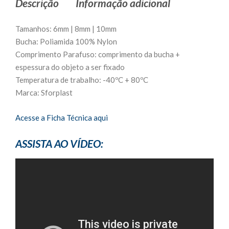
Descrição
Informação adicional
Tamanhos: 6mm | 8mm | 10mm
Bucha: Poliamida 100% Nylon
Comprimento Parafuso: comprimento da bucha +
espessura do objeto a ser fixado
Temperatura de trabalho: -40ºC + 80ºC
Marca: Sforplast
Acesse a Ficha Técnica aqui
ASSISTA AO VÍDEO: