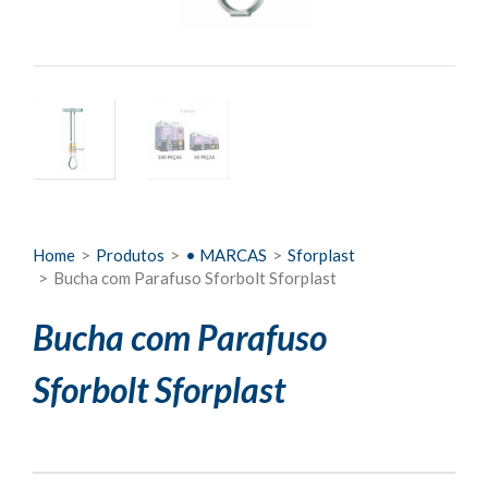
Home
>
Produtos
>
• MARCAS
>
Sforplast
>
Bucha com Parafuso Sforbolt Sforplast
Bucha com Parafuso
Sforbolt Sforplast