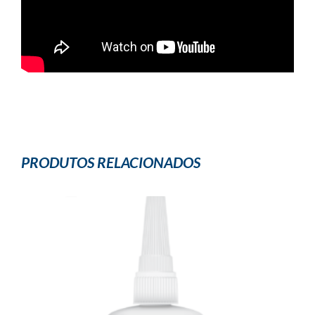
PRODUTOS RELACIONADOS