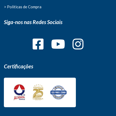
> Politicas de Compra
Siga-nos nas Redes Sociais
Certificações