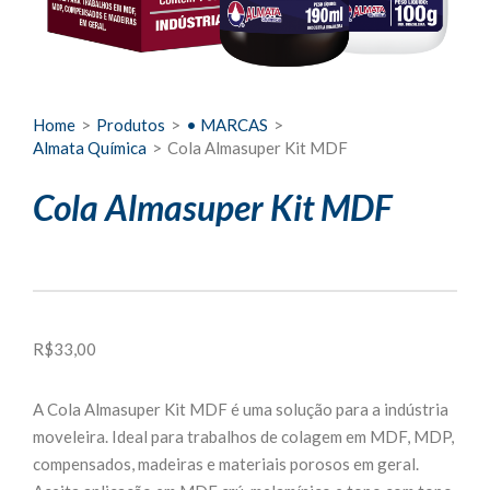
Home
>
Produtos
>
• MARCAS
>
Almata Química
>
Cola Almasuper Kit MDF
Cola Almasuper Kit MDF
R$
33,00
A Cola Almasuper Kit MDF é uma solução para a indústria
moveleira. Ideal para trabalhos de colagem em MDF, MDP,
compensados, madeiras e materiais porosos em geral.