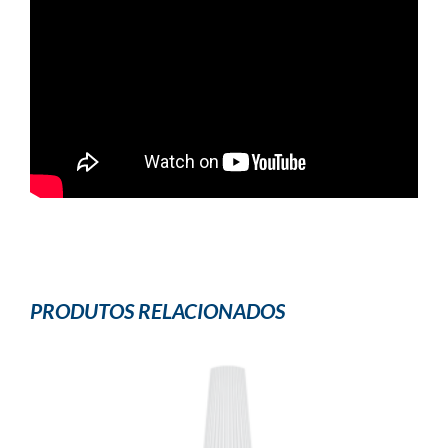
PRODUTOS RELACIONADOS