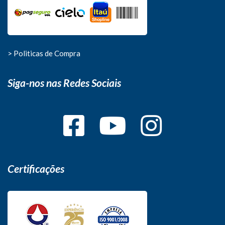
> Politicas de Compra
Siga-nos nas Redes Sociais
Certificações