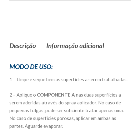
Descrição
Informação adicional
MODO DE USO:
1 – Limpe e seque bem as superfícies a serem trabalhadas.
2 – Aplique o
COMPONENTE A
nas duas superfícies a
serem aderidas através do spray aplicador. No caso de
pequenas folgas, pode ser suficiente tratar apenas uma.
No caso de superfícies porosas, aplicar em ambas as
partes. Aguarde evaporar.