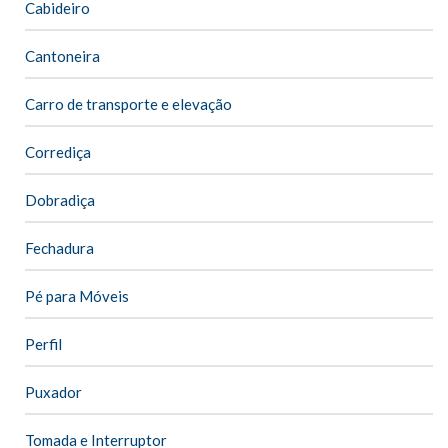
Cabideiro
Cantoneira
Carro de transporte e elevação
Corrediça
Dobradiça
Fechadura
Pé para Móveis
Perfil
Puxador
Tomada e Interruptor