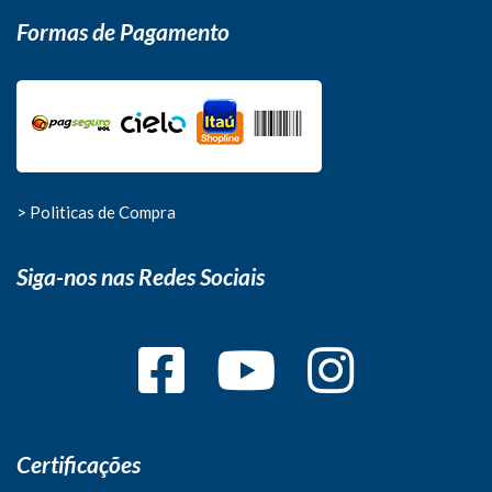
Formas de Pagamento
> Politicas de Compra
Siga-nos nas Redes Sociais
Certificações