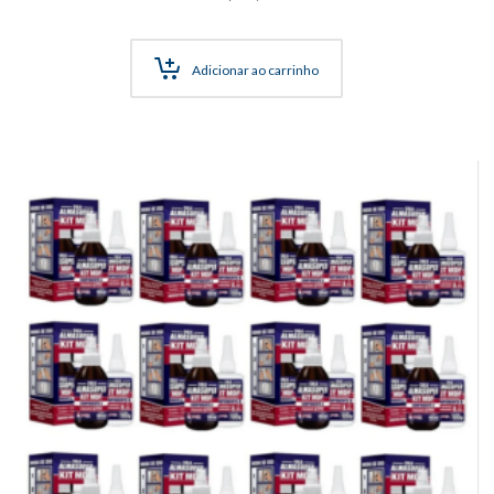
Adicionar ao carrinho