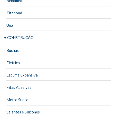
Rendmelt
Titebond
Una
• CONSTRUÇÃO
Buchas
Elétrica
Espuma Expansiva
Fitas Adesivas
Metro Sueco
Selantes e Silicones