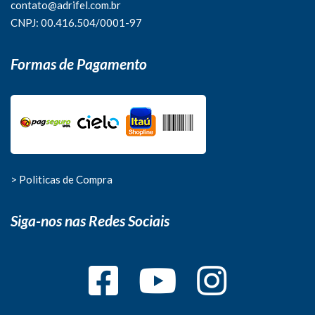
contato@adrifel.com.br
CNPJ: 00.416.504/0001-97
Formas de Pagamento
> Politicas de Compra
Siga-nos nas Redes Sociais