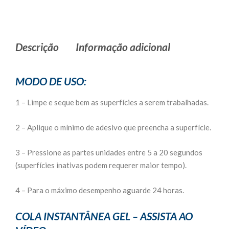
Descrição
Informação adicional
MODO DE USO:
1 – Limpe e seque bem as superfícies a serem trabalhadas.
2 – Aplique o mínimo de adesivo que preencha a superfície.
3 – Pressione as partes unidades entre 5 a 20 segundos
(superfícies inativas podem requerer maior tempo).
4 – Para o máximo desempenho aguarde 24 horas.
COLA INSTANTÂNEA GEL – ASSISTA AO