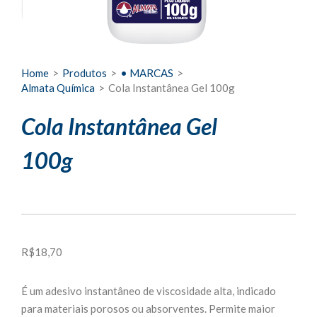
Home
>
Produtos
>
• MARCAS
>
Almata Química
>
Cola Instantânea Gel 100g
Cola Instantânea Gel
100g
R$
18,70
É um adesivo instantâneo de viscosidade alta, indicado
para materiais porosos ou absorventes. Permite maior