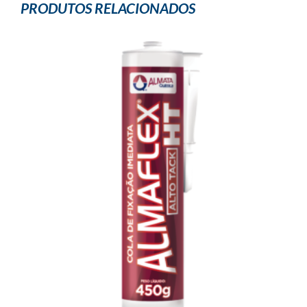
PRODUTOS RELACIONADOS