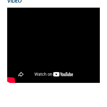
VÍDEO