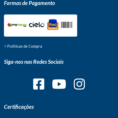
Formas de Pagamento
> Politicas de Compra
Siga-nos nas Redes Sociais
Certificações