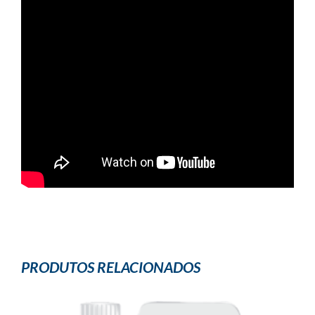
PRODUTOS RELACIONADOS