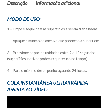
Descrição
Informação adicional
MODO DE USO:
1 – Limpe e seque bem as superfícies a serem trabalhadas.
2 – Aplique o mínimo de adesivo que preencha a superfície.
3 – Pressione as partes unidades entre 2 a 12 segundos
(superfícies inativas podem requerer maior tempo).
4 – Para o máximo desempenho aguarde 24 horas.
COLA INSTANTÂNEA ULTRARRÁPIDA –
ASSISTA AO VÍDEO