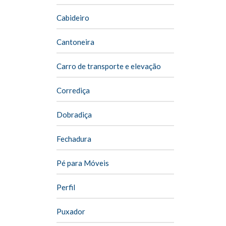
Cabideiro
Cantoneira
Carro de transporte e elevação
Corrediça
Dobradiça
Fechadura
Pé para Móveis
Perfil
Puxador