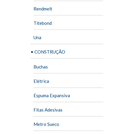
Rendmelt
Titebond
Una
• CONSTRUÇÃO
Buchas
Elétrica
Espuma Expansiva
Fitas Adesivas
Metro Sueco