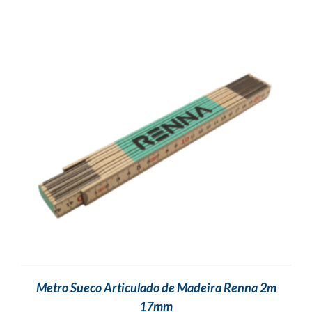
Metro Sueco Articulado de Madeira Renna 2m
17mm