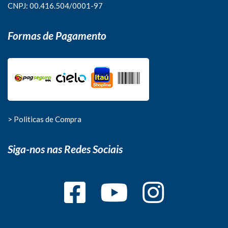
CNPJ: 00.416.504/0001-97
Formas de Pagamento
> Politicas de Compra
Siga-nos nas Redes Sociais