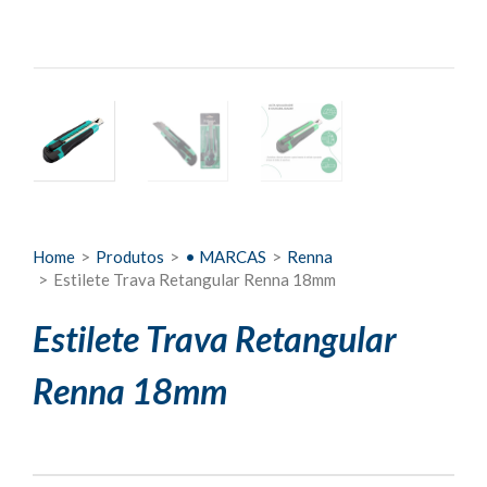
Home
>
Produtos
>
• MARCAS
>
Renna
>
Estilete Trava Retangular Renna 18mm
Estilete Trava Retangular
Renna 18mm