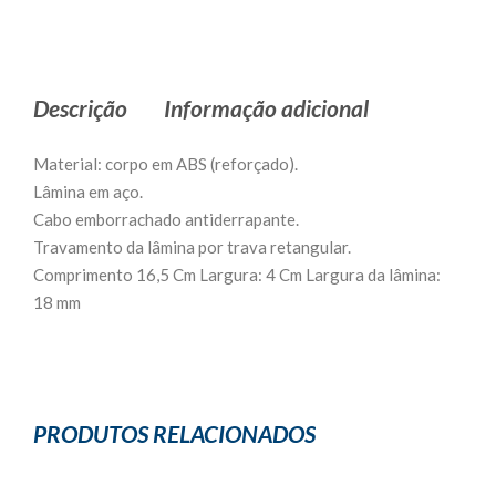
Descrição
Informação adicional
Material: corpo em ABS (reforçado).
Lâmina em aço.
Cabo emborrachado antiderrapante.
Travamento da lâmina por trava retangular.
Comprimento 16,5 Cm Largura: 4 Cm Largura da lâmina:
18 mm
PRODUTOS RELACIONADOS