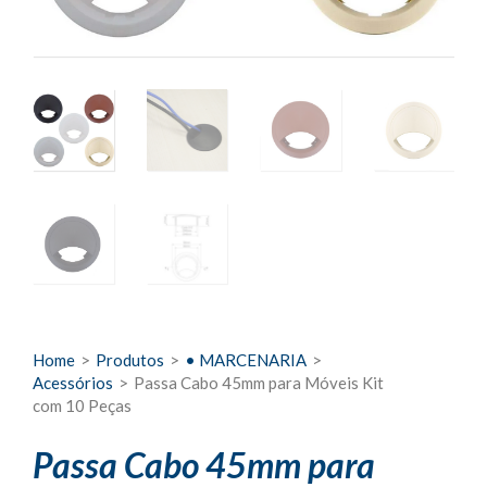
Home
>
Produtos
>
• MARCENARIA
>
Acessórios
>
Passa Cabo 45mm para Móveis Kit
com 10 Peças
Passa Cabo 45mm para