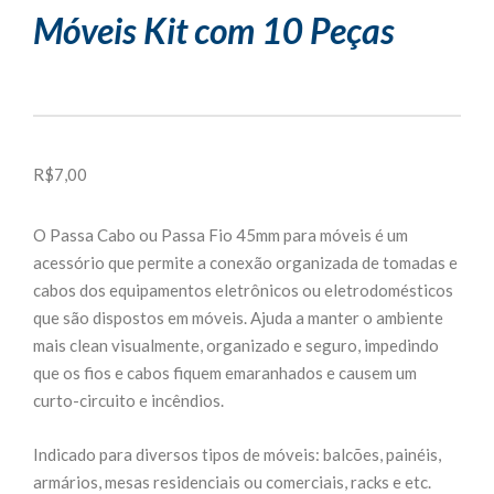
Móveis Kit com 10 Peças
R$
7,00
O Passa Cabo ou Passa Fio 45mm para móveis é um
acessório que permite a conexão organizada de tomadas e
cabos dos equipamentos eletrônicos ou eletrodomésticos
que são dispostos em móveis. Ajuda a manter o ambiente
mais clean visualmente, organizado e seguro, impedindo
que os fios e cabos fiquem emaranhados e causem um
curto-circuito e incêndios.
Indicado para diversos tipos de móveis: balcões, painéis,
armários, mesas residenciais ou comerciais, racks e etc.