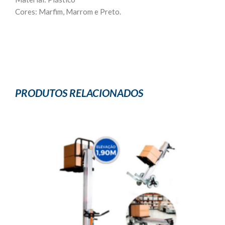
Cores: Marfim, Marrom e Preto.
PRODUTOS RELACIONADOS