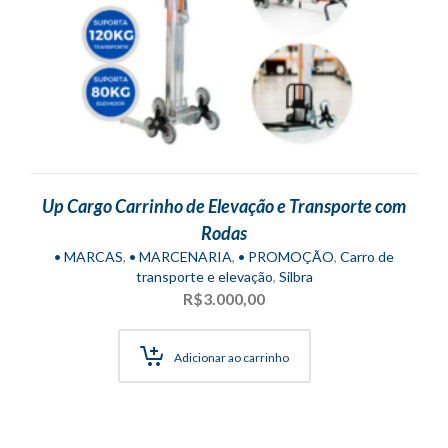
Up Cargo Carrinho de Elevação e Transporte com
Rodas
• MARCAS
,
• MARCENARIA
,
• PROMOÇÃO
,
Carro de
transporte e elevação
,
Silbra
R$
3.000,00
Adicionar ao carrinho