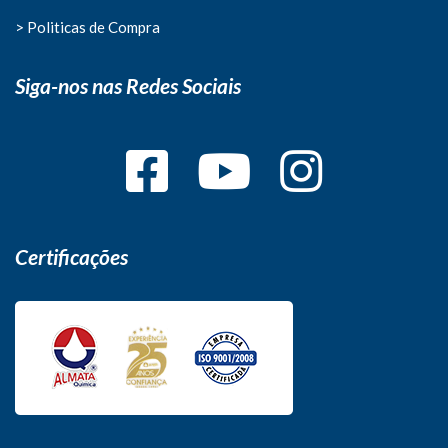
> Politicas de Compra
Siga-nos nas Redes Sociais
Certificações