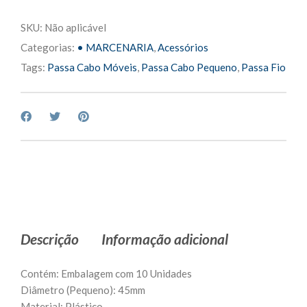
SKU:
Não aplicável
Categorias:
• MARCENARIA
,
Acessórios
Tags:
Passa Cabo Móveis
,
Passa Cabo Pequeno
,
Passa Fio
Descrição
Informação adicional
Contém: Embalagem com 10 Unidades
Diâmetro (Pequeno): 45mm
Material: Plástico