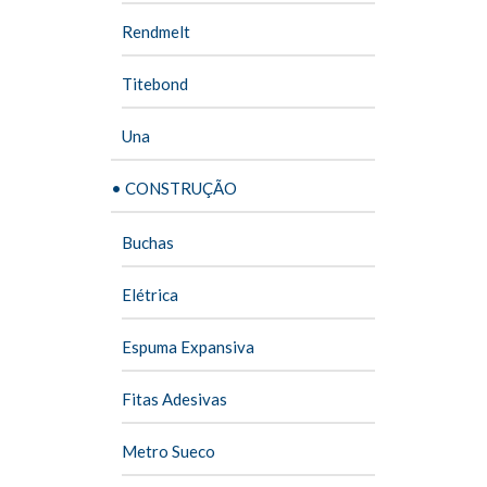
Rendmelt
Titebond
Una
• CONSTRUÇÃO
Buchas
Elétrica
Espuma Expansiva
Fitas Adesivas
Metro Sueco