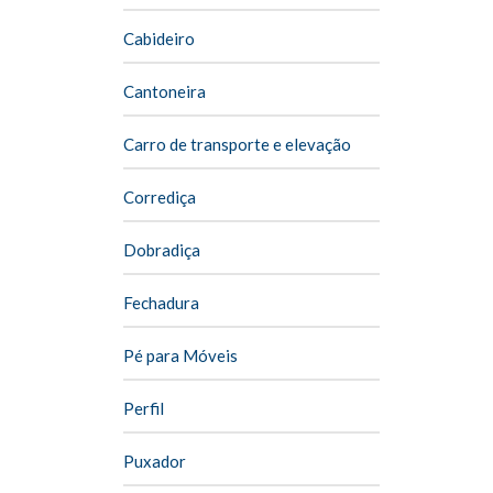
Cabideiro
Cantoneira
Carro de transporte e elevação
Corrediça
Dobradiça
Fechadura
Pé para Móveis
Perfil
Puxador