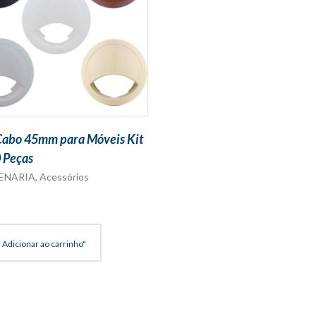
Cabo 45mm para Móveis Kit
 Peças
ENARIA
,
Acessórios
Adicionar ao carrinho"