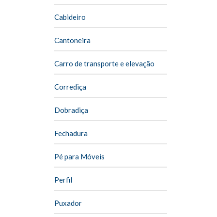
Cabideiro
Cantoneira
Carro de transporte e elevação
Corrediça
Dobradiça
Fechadura
Pé para Móveis
Perfil
Puxador