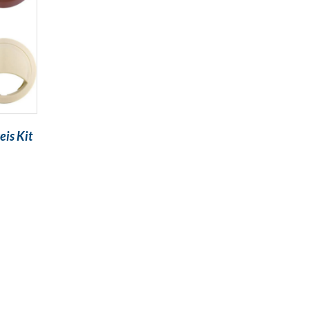
is Kit