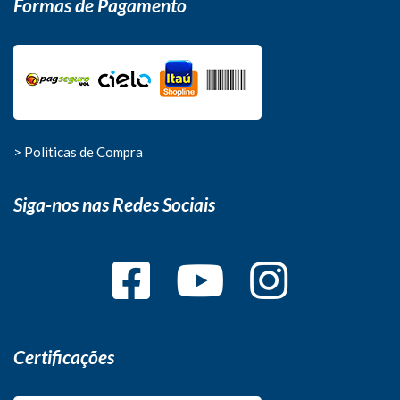
Formas de Pagamento
> Politicas de Compra
Siga-nos nas Redes Sociais
Certificações