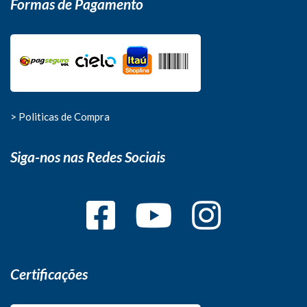
Formas de Pagamento
> Politicas de Compra
Siga-nos nas Redes Sociais
Certificações