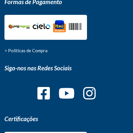
Formas de Pagamento
> Politicas de Compra
Siga-nos nas Redes Sociais
Certificações