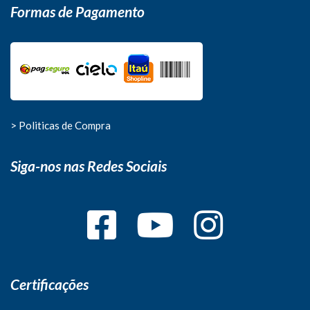
Formas de Pagamento
> Politicas de Compra
Siga-nos nas Redes Sociais
Certificações