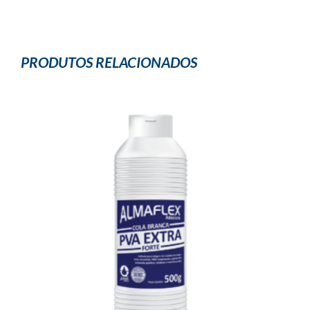
PRODUTOS RELACIONADOS