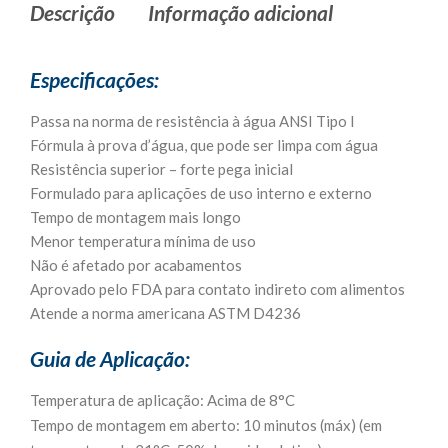
Descrição
Informação adicional
Especificações:
Passa na norma de resistência à água ANSI Tipo I
Fórmula à prova d’água, que pode ser limpa com água
Resistência superior – forte pega inicial
Formulado para aplicações de uso interno e externo
Tempo de montagem mais longo
Menor temperatura mínima de uso
Não é afetado por acabamentos
Aprovado pelo FDA para contato indireto com alimentos
Atende a norma americana ASTM D4236
Guia de Aplicação:
Temperatura de aplicação: Acima de 8°C
Tempo de montagem em aberto: 10 minutos (máx) (em