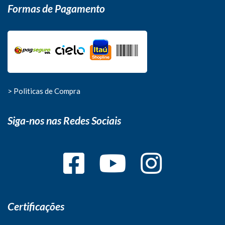
Formas de Pagamento
> Politicas de Compra
Siga-nos nas Redes Sociais
Certificações