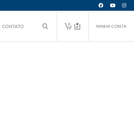
0
CONTATO
MINHA CONTA