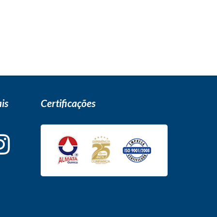
is
Certificações