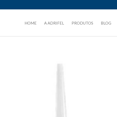
HOME
A ADRIFEL
PRODUTOS
BLOG