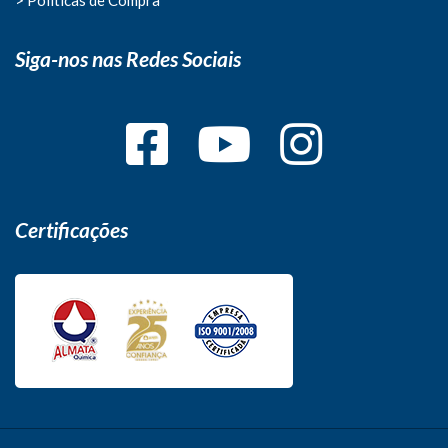
Siga-nos nas Redes Sociais
Certificações