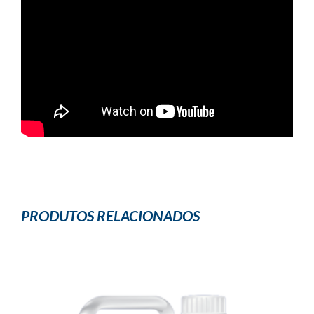
PRODUTOS RELACIONADOS