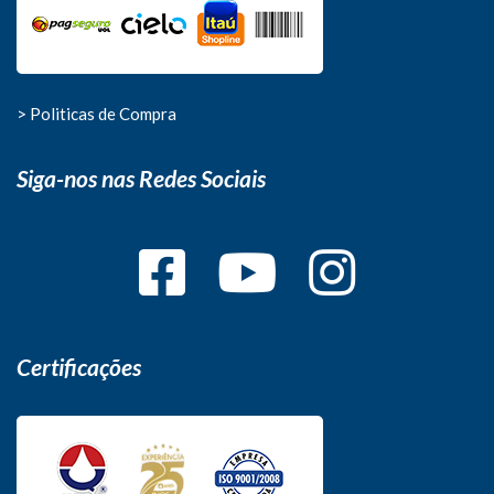
> Politicas de Compra
Siga-nos nas Redes Sociais
Certificações