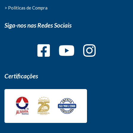
> Politicas de Compra
Siga-nos nas Redes Sociais
Certificações