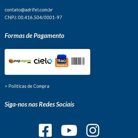
contato@adrifel.com.br
CNPJ: 00.416.504/0001-97
Formas de Pagamento
> Politicas de Compra
Siga-nos nas Redes Sociais