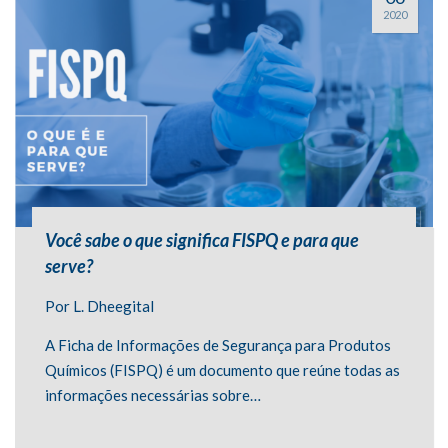
2020
Você sabe o que significa FISPQ e para que
serve?
Por
L. Dheegital
A Ficha de Informações de Segurança para Produtos
Químicos (FISPQ) é um documento que reúne todas as
informações necessárias sobre…