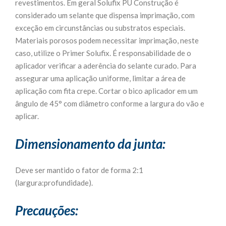
revestimentos. Em geral Solufix PU Construção é
considerado um selante que dispensa imprimação, com
exceção em circunstâncias ou substratos especiais.
Materiais porosos podem necessitar imprimação, neste
caso, utilize o Primer Solufix. É responsabilidade de o
aplicador verificar a aderência do selante curado. Para
assegurar uma aplicação uniforme, limitar a área de
aplicação com fita crepe. Cortar o bico aplicador em um
ângulo de 45° com diâmetro conforme a largura do vão e
aplicar.
Dimensionamento da junta:
Deve ser mantido o fator de forma 2:1
(largura:profundidade).
Precauções: