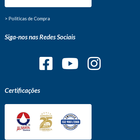
> Politicas de Compra
Siga-nos nas Redes Sociais
Certificações