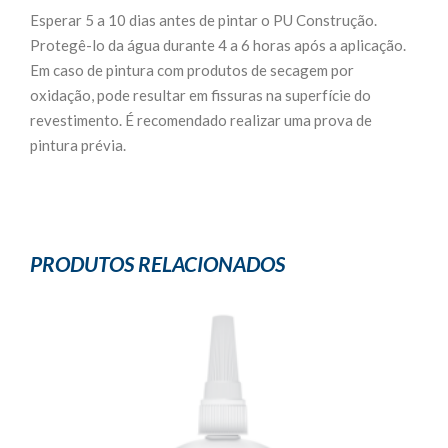
Esperar 5 a 10 dias antes de pintar o PU Construção.
Protegê-lo da água durante 4 a 6 horas após a aplicação.
Em caso de pintura com produtos de secagem por
oxidação, pode resultar em fissuras na superfície do
revestimento. É recomendado realizar uma prova de
pintura prévia.
PRODUTOS RELACIONADOS