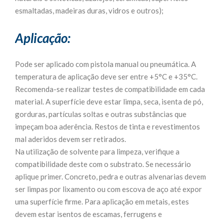
esmaltadas, madeiras duras, vidros e outros);
Aplicação:
Pode ser aplicado com pistola manual ou pneumática. A
temperatura de aplicação deve ser entre +5°C e +35°C.
Recomenda-se realizar testes de compatibilidade em cada
material. A superfície deve estar limpa, seca, isenta de pó,
gorduras, partículas soltas e outras substâncias que
impeçam boa aderência. Restos de tinta e revestimentos
mal aderidos devem ser retirados.
Na utilização de solvente para limpeza, verifique a
compatibilidade deste com o substrato. Se necessário
aplique primer. Concreto, pedra e outras alvenarias devem
ser limpas por lixamento ou com escova de aço até expor
uma superfície firme. Para aplicação em metais, estes
devem estar isentos de escamas, ferrugens e