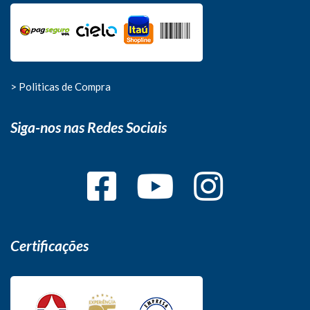
> Politicas de Compra
Siga-nos nas Redes Sociais
Certificações