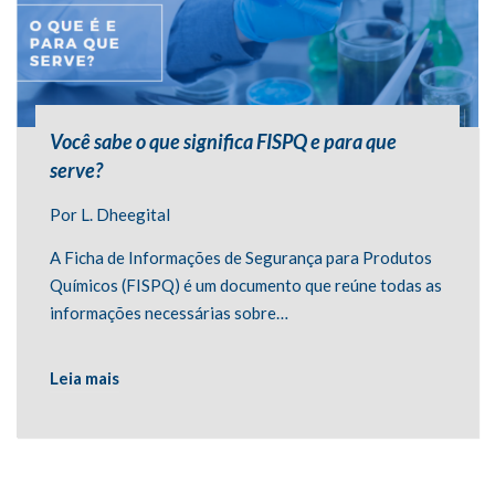
Você sabe o que significa FISPQ e para que
serve?
Por
L. Dheegital
A Ficha de Informações de Segurança para Produtos
Químicos (FISPQ) é um documento que reúne todas as
informações necessárias sobre…
Leia mais