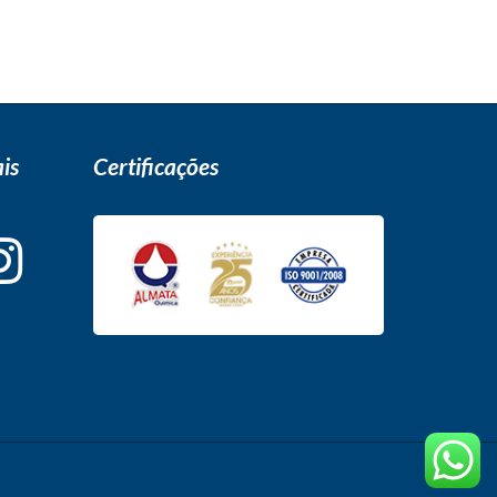
is
Certificações