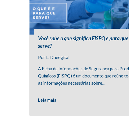
Você sabe o que significa FISPQ e para que
serve?
Por
L. Dheegital
A Ficha de Informações de Segurança para Pro
Químicos (FISPQ) é um documento que reúne to
as informações necessárias sobre…
Leia mais