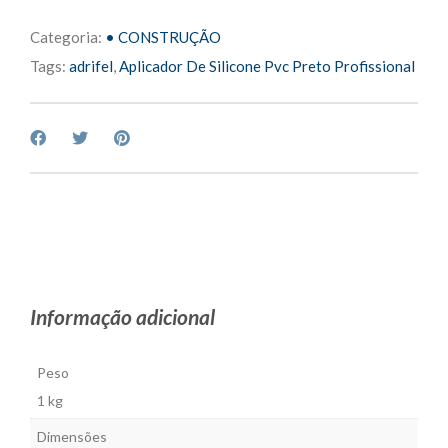
Categoria:
• CONSTRUÇÃO
Tags:
adrifel
,
Aplicador De Silicone Pvc Preto Profissional
Informação adicional
Peso
1 kg
Dimensões