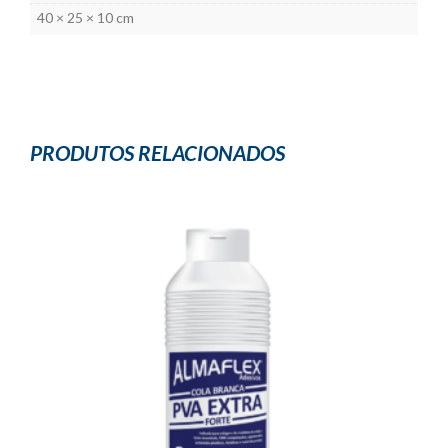
40 × 25 × 10 cm
PRODUTOS RELACIONADOS