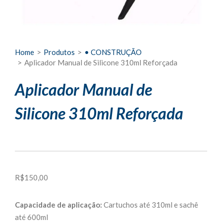
Home
>
Produtos
>
• CONSTRUÇÃO
>
Aplicador Manual de Silicone 310ml Reforçada
Aplicador Manual de
Silicone 310ml Reforçada
R$
150,00
Capacidade de aplicação:
Cartuchos até 310ml e sachê
até 600ml