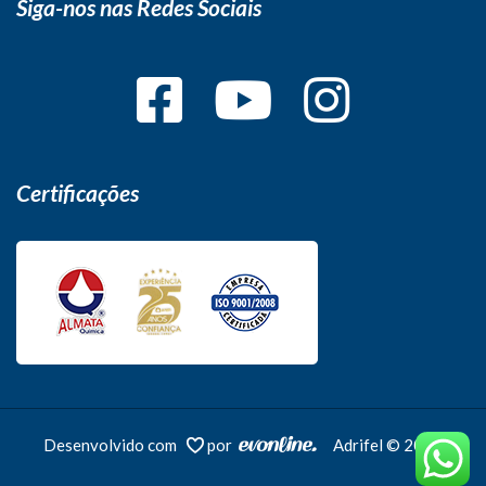
Siga-nos nas Redes Sociais
Certificações
Desenvolvido com
por
Adrifel © 2026