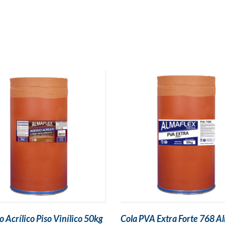
 Acrílico Piso Vinílico 50kg
Cola PVA Extra Forte 768 A