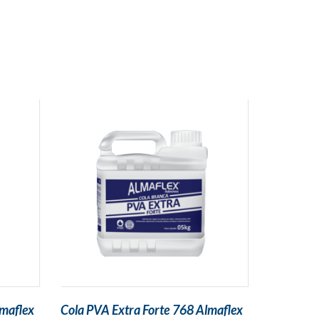
lmaflex
Cola PVA Extra Forte 768 Almaflex