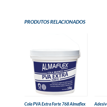
PRODUTOS RELACIONADOS
Cola PVA Extra Forte 768 Almaflex
Adesivo