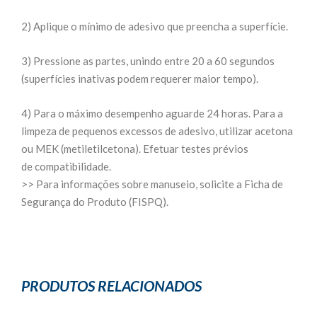
2) Aplique o mínimo de adesivo que preencha a superfície.
3) Pressione as partes, unindo entre 20 a 60 segundos
(superfícies inativas podem requerer maior tempo).
4) Para o máximo desempenho aguarde 24 horas. Para a
limpeza de pequenos excessos de adesivo, utilizar acetona
ou MEK (metiletilcetona). Efetuar testes prévios
de compatibilidade.
>> Para informações sobre manuseio, solicite a Ficha de
Segurança do Produto (FISPQ).
PRODUTOS RELACIONADOS