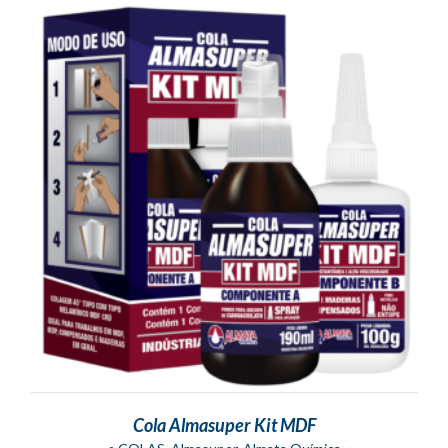
Cola Almasuper Kit MDF