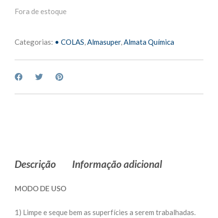
Fora de estoque
Categorias:
• COLAS
,
Almasuper
,
Almata Química
Descrição
Informação adicional
MODO DE USO
1) Limpe e seque bem as superfícies a serem trabalhadas.