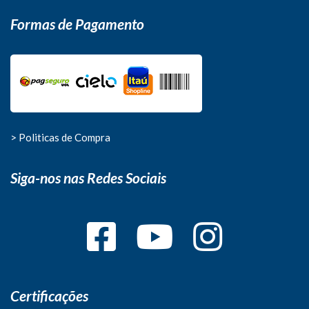
Formas de Pagamento
> Politicas de Compra
Siga-nos nas Redes Sociais
Certificações