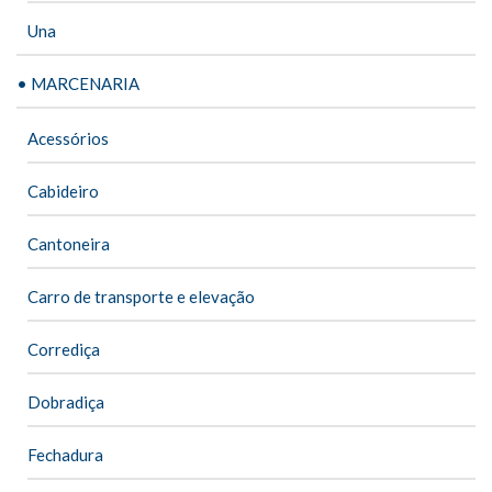
Una
• MARCENARIA
Acessórios
Cabideiro
Cantoneira
Carro de transporte e elevação
Corrediça
Dobradiça
Fechadura