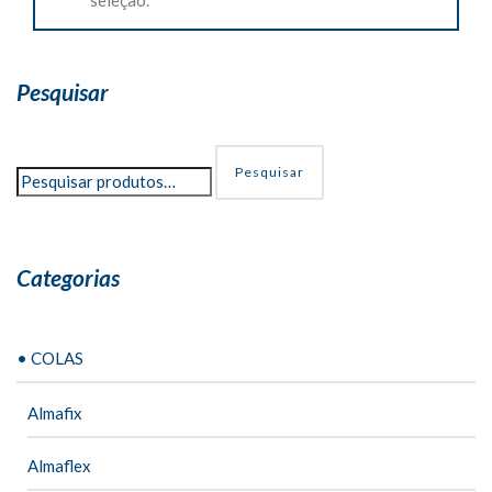
Pesquisar
Pesquisar
Categorias
• COLAS
Almafix
Almaflex