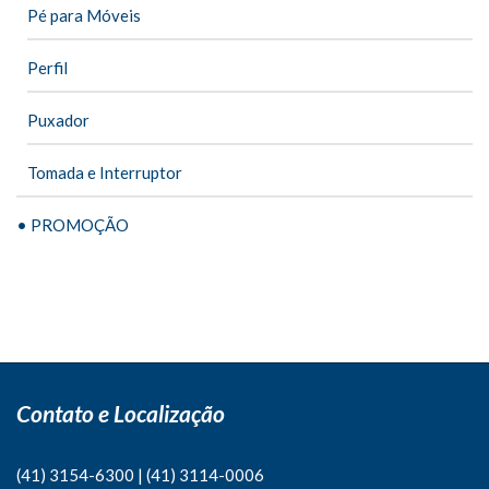
Pé para Móveis
Perfil
Puxador
Tomada e Interruptor
• PROMOÇÃO
Contato e Localização
(41) 3154-6300
|
(41)
3114-0006