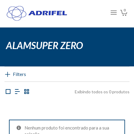
0
ALAMSUPER ZERO
Filters
Exibindo todos os 0 produtos
Nenhum produto foi encontrado para a sua
seleção.