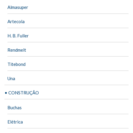
Almasuper
Artecola
H. B. Fuller
Rendmelt
Titebond
Una
• CONSTRUÇÃO
Buchas
Elétrica