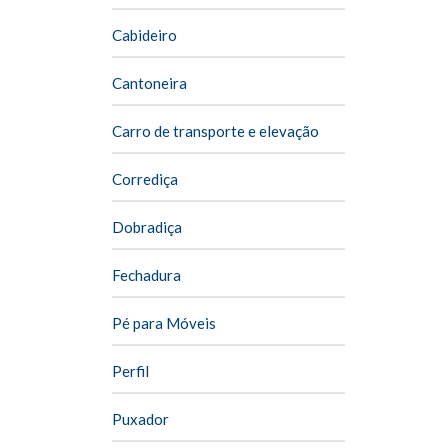
Cabideiro
Cantoneira
Carro de transporte e elevação
Corrediça
Dobradiça
Fechadura
Pé para Móveis
Perfil
Puxador