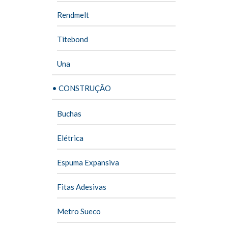
Rendmelt
Titebond
Una
• CONSTRUÇÃO
Buchas
Elétrica
Espuma Expansiva
Fitas Adesivas
Metro Sueco