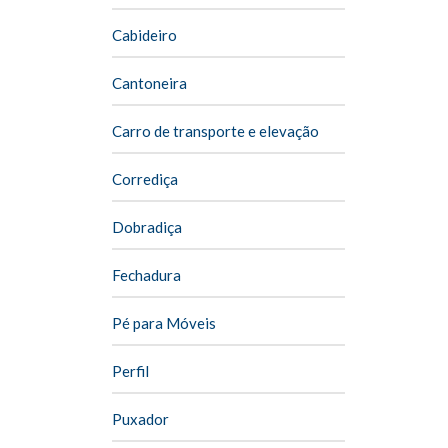
Cabideiro
Cantoneira
Carro de transporte e elevação
Corrediça
Dobradiça
Fechadura
Pé para Móveis
Perfil
Puxador