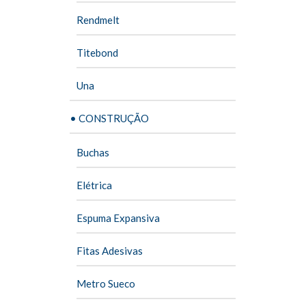
Rendmelt
Titebond
Una
• CONSTRUÇÃO
Buchas
Elétrica
Espuma Expansiva
Fitas Adesivas
Metro Sueco