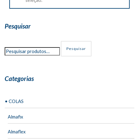
Pesquisar
Pesquisar
Categorias
• COLAS
Almafix
Almaflex