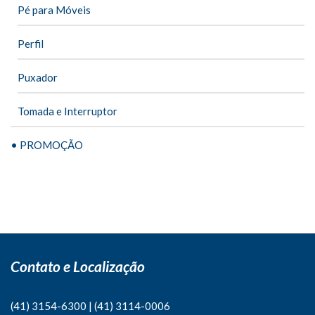
Pé para Móveis
Perfil
Puxador
Tomada e Interruptor
• PROMOÇÃO
Contato e Localização
(41) 3154-6300
|
(41)
3114-0006