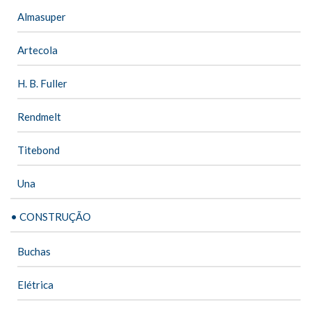
Almasuper
Artecola
H. B. Fuller
Rendmelt
Titebond
Una
• CONSTRUÇÃO
Buchas
Elétrica