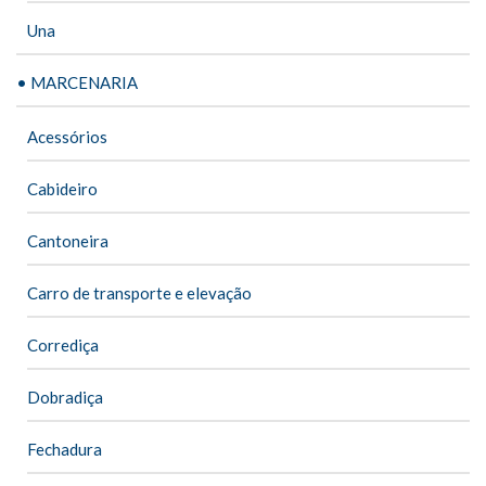
Una
• MARCENARIA
Acessórios
Cabideiro
Cantoneira
Carro de transporte e elevação
Corrediça
Dobradiça
Fechadura