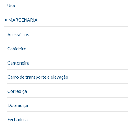
Una
• MARCENARIA
Acessórios
Cabideiro
Cantoneira
Carro de transporte e elevação
Corrediça
Dobradiça
Fechadura