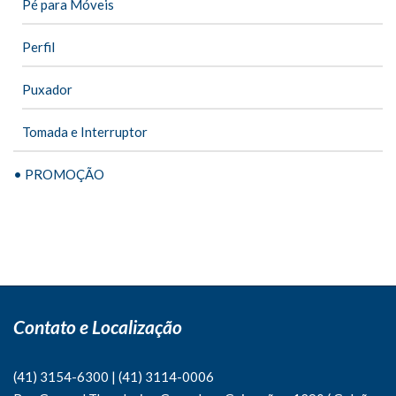
Pé para Móveis
Perfil
Puxador
Tomada e Interruptor
• PROMOÇÃO
Contato e Localização
(41) 3154-6300
|
(41)
3114-0006