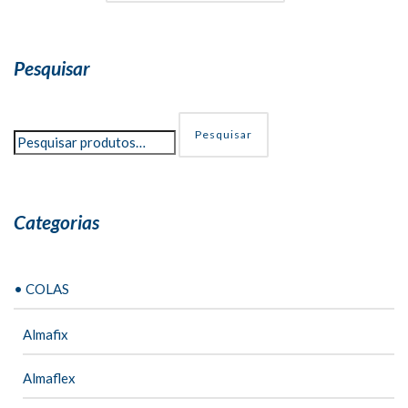
Pesquisar
Pesquisar
Categorias
• COLAS
Almafix
Almaflex