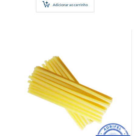
Adicionar ao carrinho