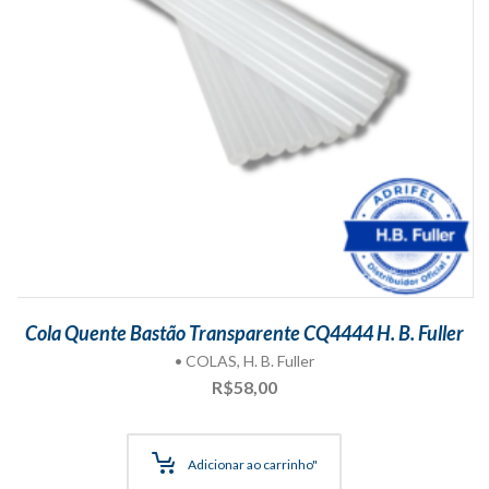
Cola Quente Bastão Transparente CQ4444 H. B. Fuller
• COLAS
,
H. B. Fuller
R$
58,00
Adicionar ao carrinho"