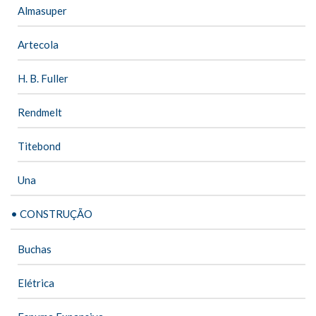
Almasuper
Artecola
H. B. Fuller
Rendmelt
Titebond
Una
• CONSTRUÇÃO
Buchas
Elétrica