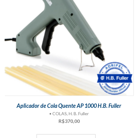
Aplicador de Cola Quente AP 1000 H.B. Fuller
• COLAS
,
H. B. Fuller
R$
370,00