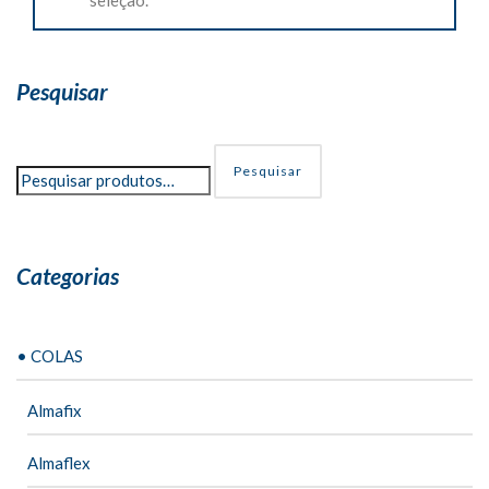
Pesquisar
Pesquisar
Categorias
• COLAS
Almafix
Almaflex