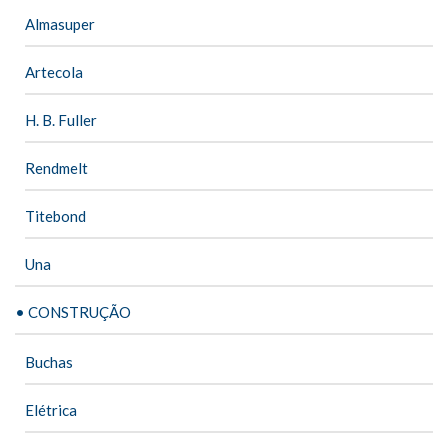
Almasuper
Artecola
H. B. Fuller
Rendmelt
Titebond
Una
• CONSTRUÇÃO
Buchas
Elétrica