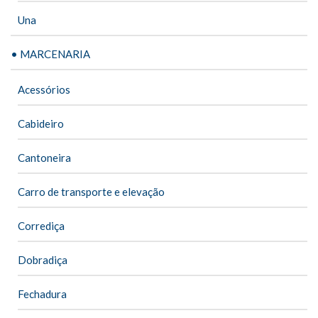
Una
• MARCENARIA
Acessórios
Cabideiro
Cantoneira
Carro de transporte e elevação
Corrediça
Dobradiça
Fechadura