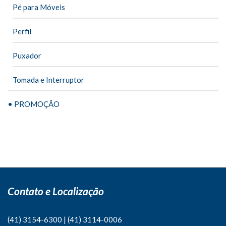
Pé para Móveis
Perfil
Puxador
Tomada e Interruptor
• PROMOÇÃO
Contato e Localização
(41) 3154-6300
|
(41)
3114-0006