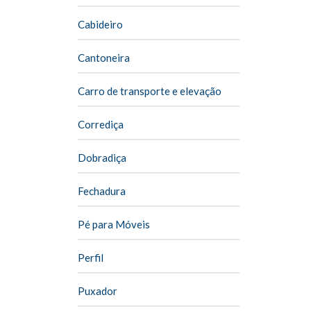
Cabideiro
Cantoneira
Carro de transporte e elevação
Corrediça
Dobradiça
Fechadura
Pé para Móveis
Perfil
Puxador