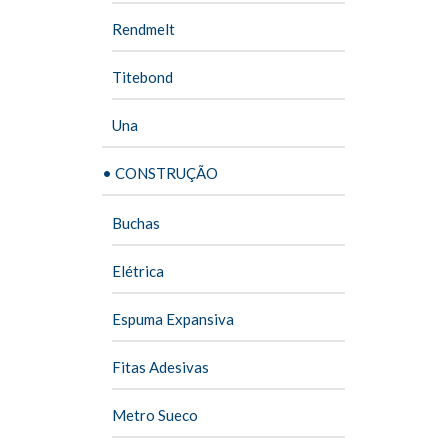
Rendmelt
Titebond
Una
• CONSTRUÇÃO
Buchas
Elétrica
Espuma Expansiva
Fitas Adesivas
Metro Sueco