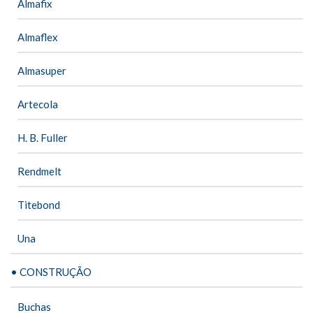
Almafix
Almaflex
Almasuper
Artecola
H. B. Fuller
Rendmelt
Titebond
Una
• CONSTRUÇÃO
Buchas