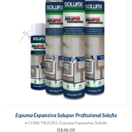
Espuma Expansiva Solupur Profissional Solufix
• CONSTRUÇÃO
,
Espuma Expansiva
,
Solufix
R$
48,00