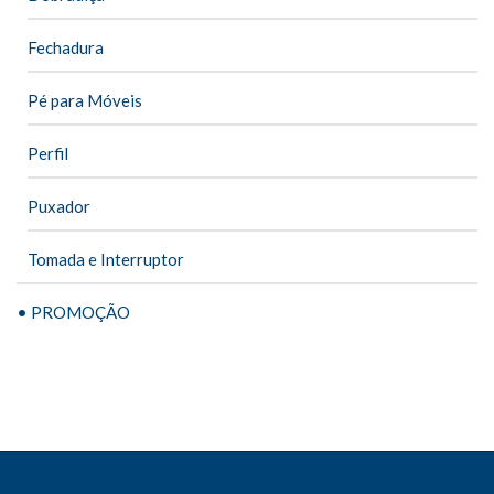
Fechadura
Pé para Móveis
Perfil
Puxador
Tomada e Interruptor
• PROMOÇÃO