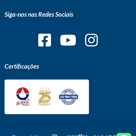
Siga-nos nas Redes Sociais
Certificações