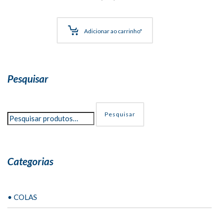
Adicionar ao carrinho"
Pesquisar
Pesquisar
Categorias
• COLAS