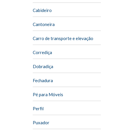
Cabideiro
Cantoneira
Carro de transporte e elevação
Corrediça
Dobradiça
Fechadura
Pé para Móveis
Perfil
Puxador