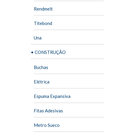
Rendmelt
Titebond
Una
• CONSTRUÇÃO
Buchas
Elétrica
Espuma Expansiva
Fitas Adesivas
Metro Sueco