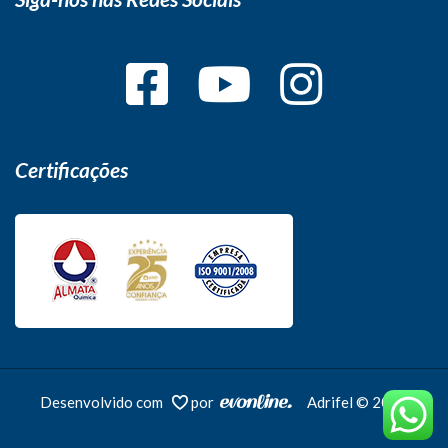
Certificações
Desenvolvido com
por
Adrifel © 2026