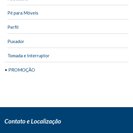
Pé para Móveis
Perfil
Puxador
Tomada e Interruptor
• PROMOÇÃO
Contato e Localização