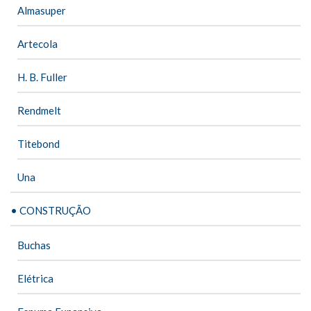
Almasuper
Artecola
H. B. Fuller
Rendmelt
Titebond
Una
• CONSTRUÇÃO
Buchas
Elétrica