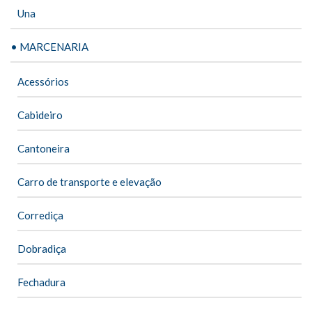
Una
• MARCENARIA
Acessórios
Cabideiro
Cantoneira
Carro de transporte e elevação
Corrediça
Dobradiça
Fechadura