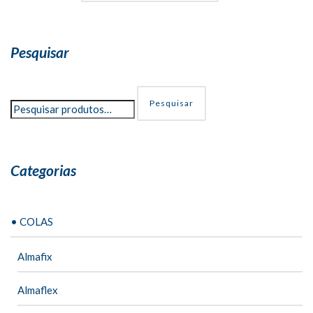
Pesquisar
Pesquisar
Categorias
• COLAS
Almafix
Almaflex