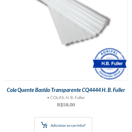
Cola Quente Bastão Transparente CQ4444 H. B. Fuller
• COLAS
,
H. B. Fuller
R$
58,00
Adicionar ao carrinho"