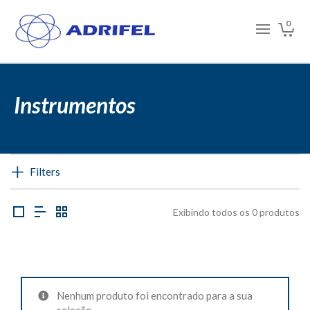
0
Instrumentos
Filters
Exibindo todos os 0 produtos
Nenhum produto foi encontrado para a sua
seleção.