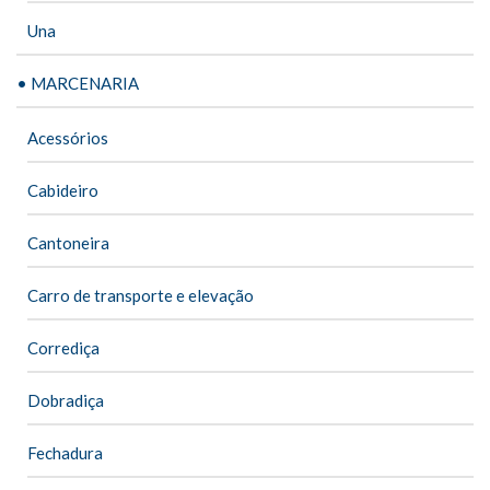
Una
• MARCENARIA
Acessórios
Cabideiro
Cantoneira
Carro de transporte e elevação
Corrediça
Dobradiça
Fechadura