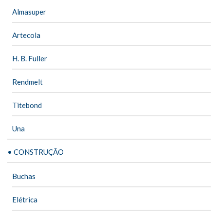
Almasuper
Artecola
H. B. Fuller
Rendmelt
Titebond
Una
• CONSTRUÇÃO
Buchas
Elétrica