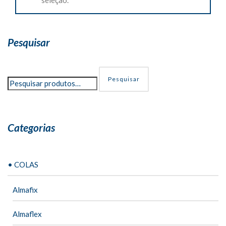
Pesquisar
Pesquisar
Categorias
• COLAS
Almafix
Almaflex