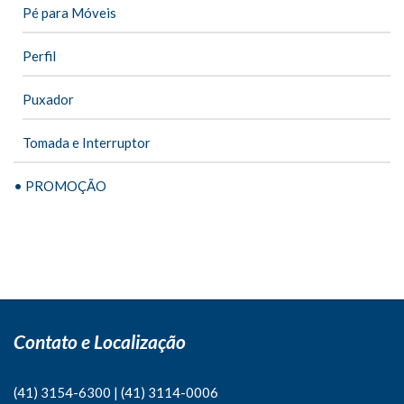
Pé para Móveis
Perfil
Puxador
Tomada e Interruptor
• PROMOÇÃO
Contato e Localização
(41) 3154-6300
|
(41)
3114-0006