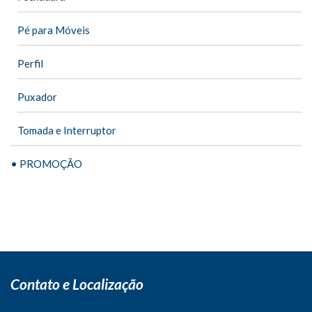
Pé para Móveis
Perfil
Puxador
Tomada e Interruptor
• PROMOÇÃO
Contato e Localização