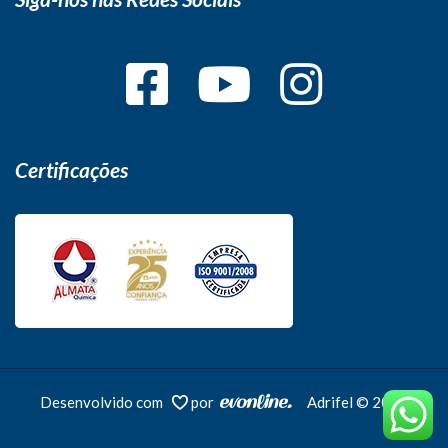
Certificações
Desenvolvido com
por
Adrifel © 2026