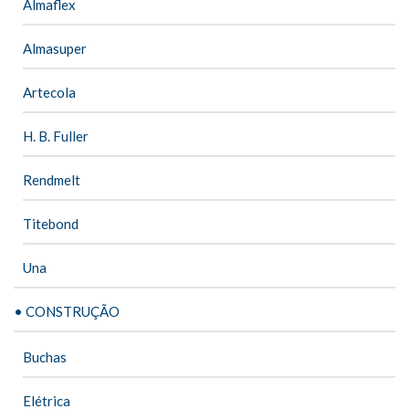
Almaflex
Almasuper
Artecola
H. B. Fuller
Rendmelt
Titebond
Una
• CONSTRUÇÃO
Buchas
Elétrica