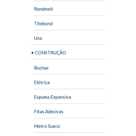
Rendmelt
Titebond
Una
• CONSTRUÇÃO
Buchas
Elétrica
Espuma Expansiva
Fitas Adesivas
Metro Sueco