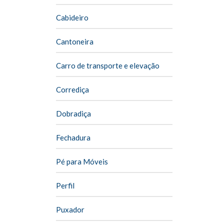
Cabideiro
Cantoneira
Carro de transporte e elevação
Corrediça
Dobradiça
Fechadura
Pé para Móveis
Perfil
Puxador