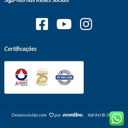
Certificações
Desenvolvido com
por
Adrifel © 2026