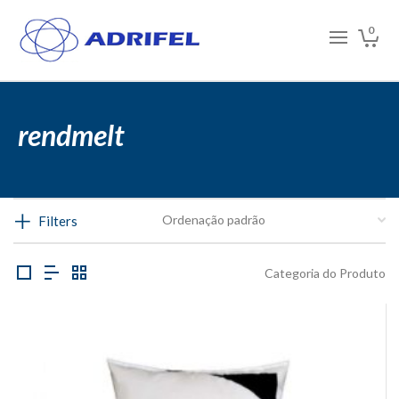
0
rendmelt
Filters
Categoria do Produto