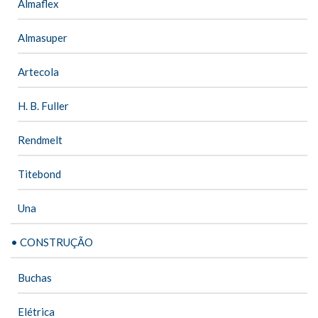
Almaflex
Almasuper
Artecola
H. B. Fuller
Rendmelt
Titebond
Una
• CONSTRUÇÃO
Buchas
Elétrica