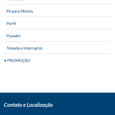
Pé para Móveis
Perfil
Puxador
Tomada e Interruptor
• PROMOÇÃO
Contato e Localização